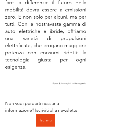
fare la differenza: il futuro della 
mobilità dovrà essere a emissioni 
zero. E non solo per alcuni, ma per 
tutti. Con la nostravasta gamma di 
auto elettriche e ibride, offriamo 
una varietà di propulsioni 
elettrificate, che erogano maggiore 
potenza con consumi ridotti: la 
tecnologia giusta per ogni 
esigenza.
Fonte & immagini: Volkswagen.it 
Non vuoi perderti nessuna 
informazione? Iscriviti alla newsletter 
Iscriviti