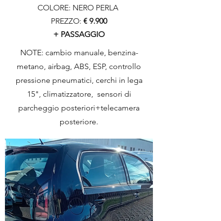
COLORE: NERO PERLA
PREZZO:
€ 9.900
+ PASSAGGIO
NOTE: cambio manuale, benzina-
metano, airbag, ABS, ESP, controllo
pressione pneumatici, cerchi in lega
15", climatizzatore, sensori di
parcheggio posteriori+telecamera
posteriore.