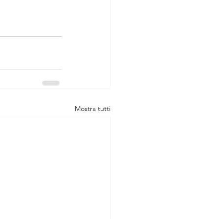
Mostra tutti