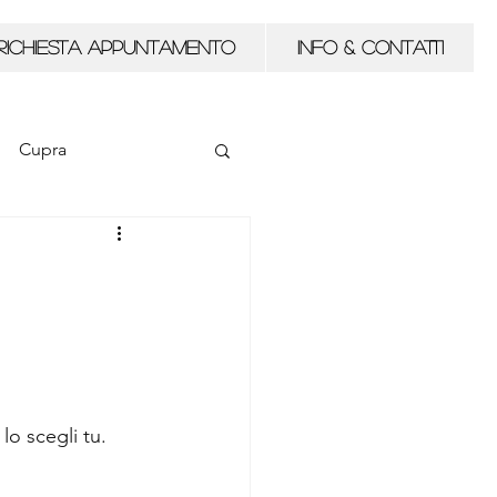
RICHIESTA APPUNTAMENTO
Info & Contatti
Cupra
lo scegli tu.