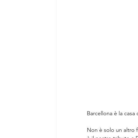
Barcellona è la casa 
Non è solo un altro 