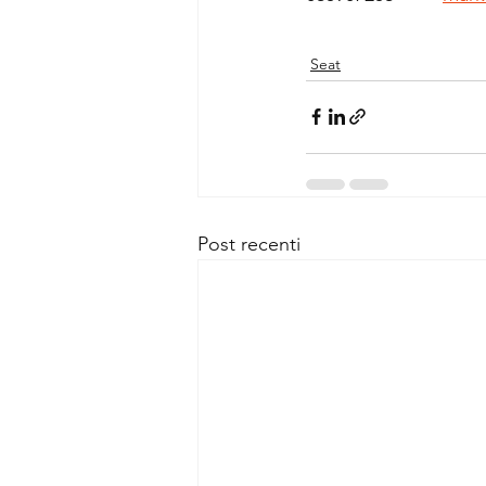
Seat
Post recenti